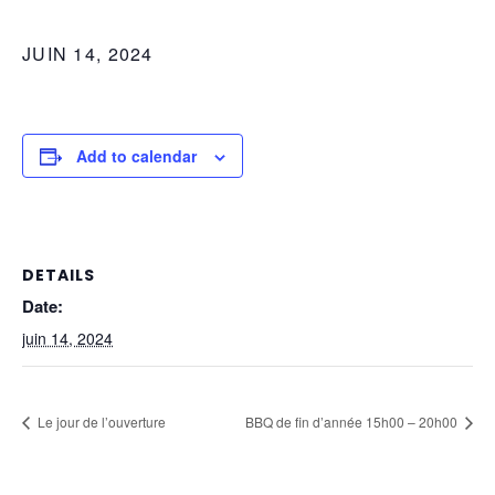
JUIN 14, 2024
Add to calendar
DETAILS
Date:
juin 14, 2024
Le jour de l’ouverture
BBQ de fin d’année 15h00 – 20h00