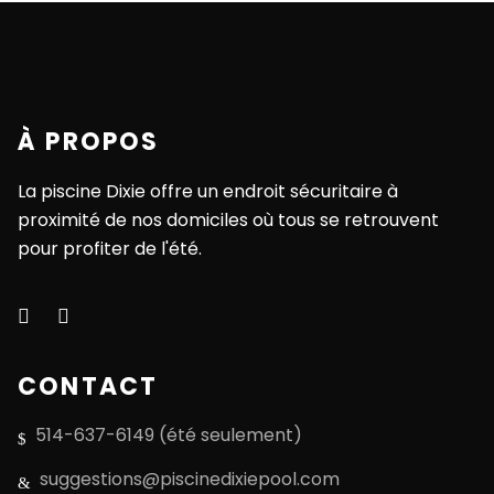
À PROPOS
La piscine Dixie offre un endroit sécuritaire à
proximité de nos domiciles où tous se retrouvent
pour profiter de l'été.
CONTACT
514-637-6149 (été seulement)
suggestions@piscinedixiepool.com