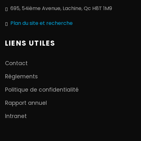
695, 54ième Avenue, Lachine, Qc H8T 1M9
Plan du site et recherche
LIENS UTILES
Contact
Règlements
Politique de confidentialité
Rapport annuel
Intranet