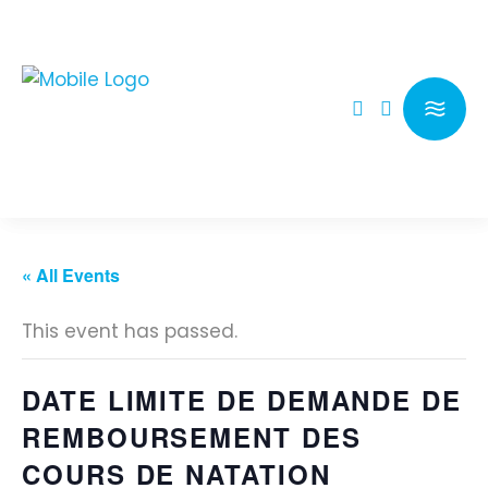
« All Events
This event has passed.
DATE LIMITE DE DEMANDE DE
REMBOURSEMENT DES
COURS DE NATATION